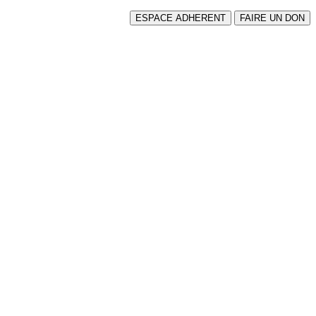
ESPACE ADHERENT
FAIRE UN DON