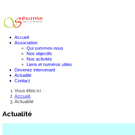
Accueil
Association
Qui sommes-nous
Nos objectifs
Nos activités
Liens et numéros utiles
Devenez intervenant
Actualité
Contact
Vous êtes ici :
Accueil
Actualité
Actualité