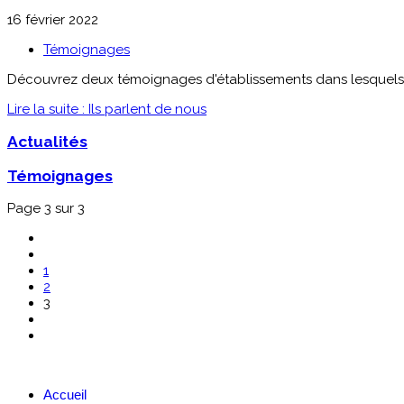
16 février 2022
Témoignages
Découvrez deux témoignages d'établissements dans lesquels
Lire la suite : Ils parlent de nous
Actualités
Témoignages
Page 3 sur 3
1
2
3
Accueil