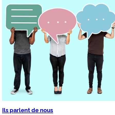
Ils parlent de nous