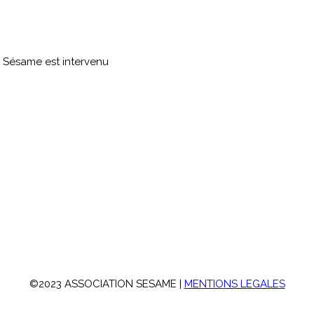
 Sésame est intervenu
©2023 ASSOCIATION SESAME |
MENTIONS LEGALES